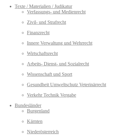
Texte / Materialien / Judikatur
Verfassungs- und Medienrecht
Zivil- und Strafrecht
Finanzrecht
Innere Verwaltung und Wehrrecht
Wirtschaftsrecht
Arbeits- Dienst- und Sozialrecht
Wissenschaft und Sport
Gesundheit Umweltschutz Veterinärrecht
Verkehr Technik Vergabe
Bundesländer
Burgenland
Kärnten
Niederösterreich