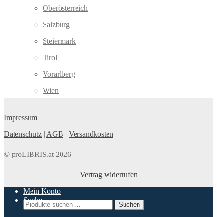
Oberösterreich
Salzburg
Steiermark
Tirol
Vorarlberg
Wien
Impressum
Datenschutz
|
AGB
|
Versandkosten
© proLIBRIS.at 2026
Vertrag widerrufen
Mein Konto
Suche
Suchen
Suchen
nach: