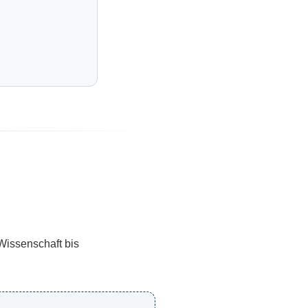
Wissenschaft bis