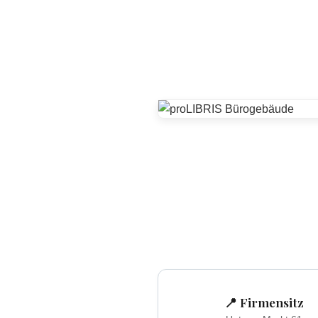
📍 Firmensitz