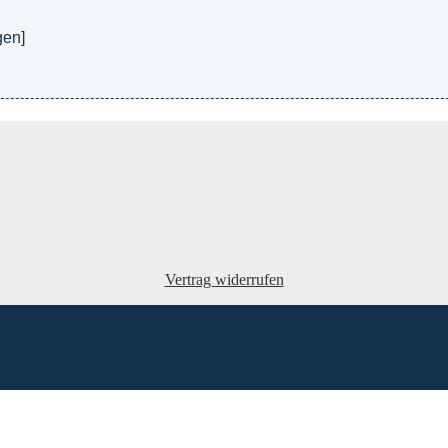
gen]
Vertrag widerrufen