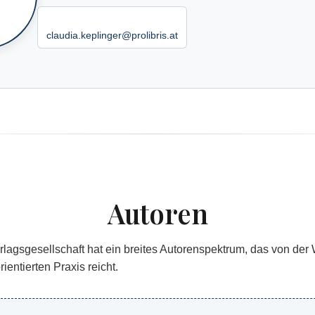
claudia.keplinger@prolibris.at
Autoren
lagsgesellschaft hat ein breites Autorenspektrum, das von der 
entierten Praxis reicht.