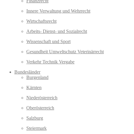
Finanzrecht
Innere Verwaltung und Wehrrecht
Wirtschaftsrecht
Arbeits- Dienst- und Sozialrecht
Wissenschaft und Sport
Gesundheit Umweltschutz Veterinärrecht
Verkehr Technik Vergabe
Bundesländer
Burgenland
Kärnten
Niederösterreich
Oberösterreich
Salzburg
Steiermark