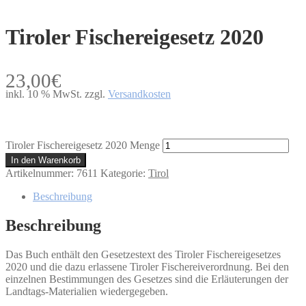
Tiroler Fischereigesetz 2020
23,00
€
inkl. 10 % MwSt.
zzgl.
Versandkosten
Tiroler Fischereigesetz 2020 Menge
In den Warenkorb
Artikelnummer:
7611
Kategorie:
Tirol
Beschreibung
Beschreibung
Das Buch enthält den Gesetzestext des Tiroler Fischereigesetzes
2020 und die dazu erlassene Tiroler Fischereiverordnung. Bei den
einzelnen Bestimmungen des Gesetzes sind die Erläuterungen der
Landtags-Materialien wiedergegeben.