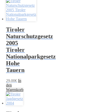
Tiroler
Naturschutzgesetz
2005
Tiroler
Nationalparkgesetz
Hohe
Tauern
29,00
€
In
den
Warenkorb