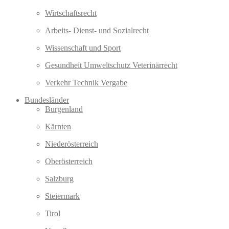
Wirtschaftsrecht
Arbeits- Dienst- und Sozialrecht
Wissenschaft und Sport
Gesundheit Umweltschutz Veterinärrecht
Verkehr Technik Vergabe
Bundesländer
Burgenland
Kärnten
Niederösterreich
Oberösterreich
Salzburg
Steiermark
Tirol