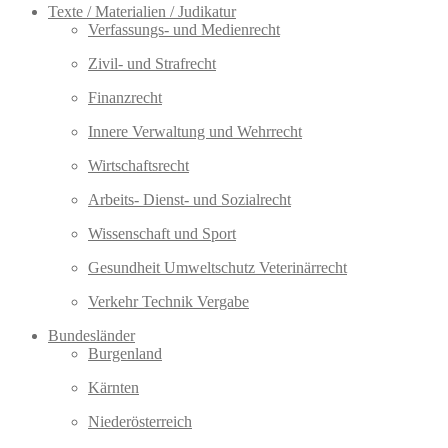
Texte / Materialien / Judikatur
Verfassungs- und Medienrecht
Zivil- und Strafrecht
Finanzrecht
Innere Verwaltung und Wehrrecht
Wirtschaftsrecht
Arbeits- Dienst- und Sozialrecht
Wissenschaft und Sport
Gesundheit Umweltschutz Veterinärrecht
Verkehr Technik Vergabe
Bundesländer
Burgenland
Kärnten
Niederösterreich