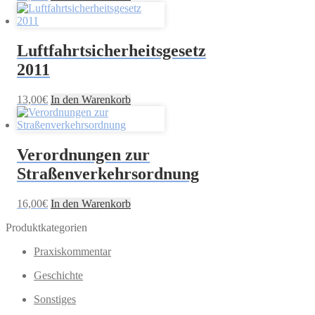
Luftfahrtsicherheitsgesetz
2011
13,00
€
In den Warenkorb
Verordnungen zur
Straßenverkehrsordnung
16,00
€
In den Warenkorb
Produktkategorien
Praxiskommentar
Geschichte
Sonstiges