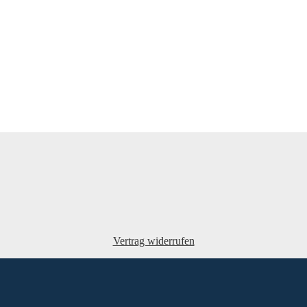
Vertrag widerrufen