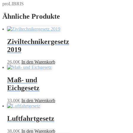
proLIBRIS
Ähnliche Produkte
Ziviltechnikergesetz
2019
26,00
€
In den Warenkorb
Maß- und
Eichgesetz
33,00
€
In den Warenkorb
Luftfahrtgesetz
38,00
€
In den Warenkorb