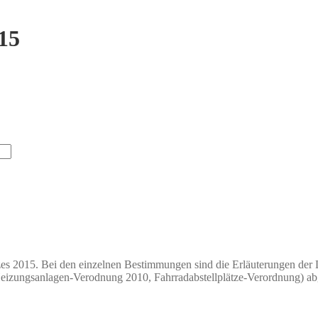
15
es 2015. Bei den einzelnen Bestimmungen sind die Erläuterungen der 
eizungsanlagen-Verodnung 2010, Fahrradabstellplätze-Verordnung) ab