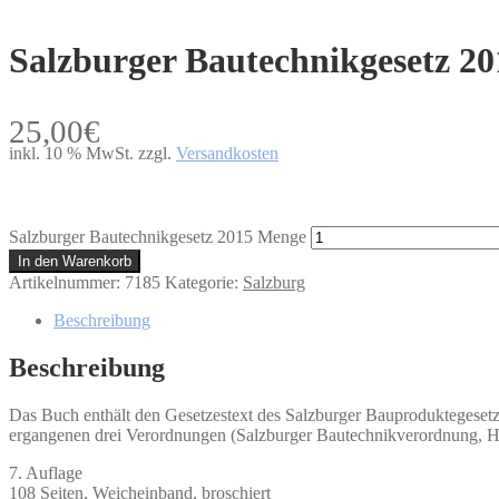
Salzburger Bautechnikgesetz 20
25,00
€
inkl. 10 % MwSt.
zzgl.
Versandkosten
Salzburger Bautechnikgesetz 2015 Menge
In den Warenkorb
Artikelnummer:
7185
Kategorie:
Salzburg
Beschreibung
Beschreibung
Das Buch enthält den Gesetzestext des Salzburger Bauproduktegesetz
ergangenen drei Verordnungen (Salzburger Bautechnikverordnung, H
7. Auflage
108 Seiten, Weicheinband, broschiert