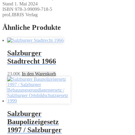
Stand 1. Mai 2024
ISBN 978-3-99099-718-5
proLIBRIS Verlag
Ähnliche Produkte
Salzburger
Stadtrecht 1966
23,00
€
In den Warenkorb
Salzburger
Baupolizeigesetz
1997 / Salzburger