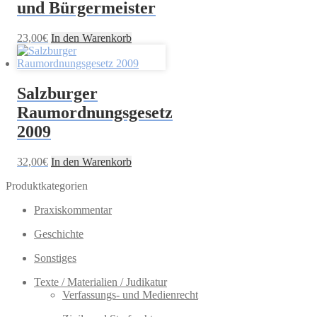
und Bürgermeister
23,00
€
In den Warenkorb
Salzburger
Raumordnungsgesetz
2009
32,00
€
In den Warenkorb
Produktkategorien
Praxiskommentar
Geschichte
Sonstiges
Texte / Materialien / Judikatur
Verfassungs- und Medienrecht