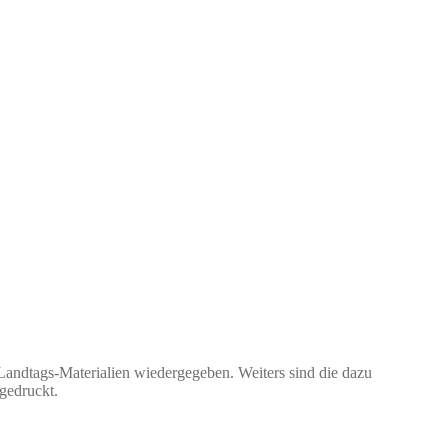
Landtags-Materialien wiedergegeben. Weiters sind die dazu
gedruckt.