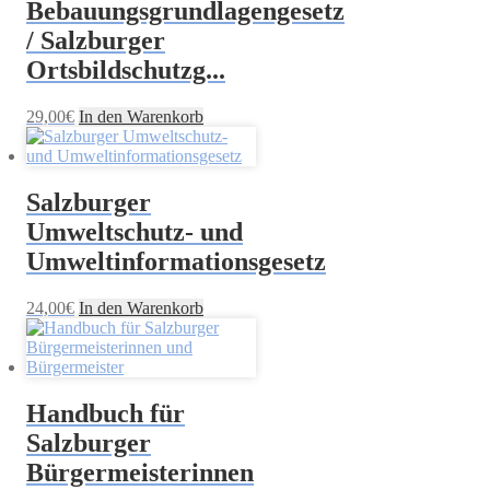
Bebauungsgrundlagengesetz
/ Salzburger
Ortsbildschutzg...
29,00
€
In den Warenkorb
Salzburger
Umweltschutz- und
Umweltinformationsgesetz
24,00
€
In den Warenkorb
Handbuch für
Salzburger
Bürgermeisterinnen