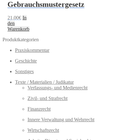
Gebrauchsmustergesetz
21,00
€
In
den
Warenkorb
Produktkategorien
Praxiskommentar
Geschichte
Sonstiges
Texte / Materialien / Judikatur
Verfassungs- und Medienrecht
Zivil- und Strafrecht
Finanzrecht
Innere Verwaltung und Wehrrecht
Wirtschaftsrecht