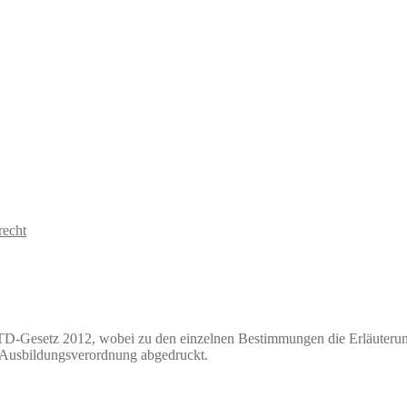
recht
D-Gesetz 2012, wobei zu den einzelnen Bestimmungen die Erläuterung
Ausbildungsverordnung abgedruckt.