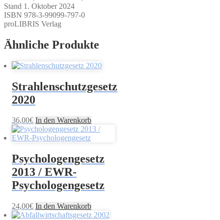
Stand 1. Oktober 2024
ISBN 978-3-99099-797-0
proLIBRIS Verlag
Ähnliche Produkte
Strahlenschutzgesetz
2020
36,00
€
In den Warenkorb
Psychologengesetz
2013 / EWR-
Psychologengesetz
24,00
€
In den Warenkorb