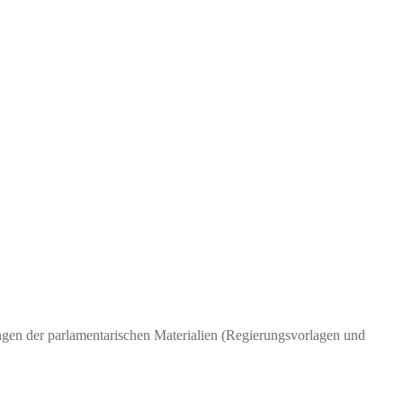
en der parlamentarischen Materialien (Regierungsvorlagen und