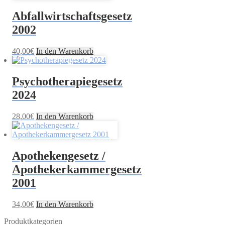
Abfallwirtschaftsgesetz
2002
40,00
€
In den Warenkorb
Psychotherapiegesetz
2024
28,00
€
In den Warenkorb
Apothekengesetz /
Apothekerkammergesetz
2001
34,00
€
In den Warenkorb
Produktkategorien