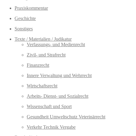
Praxiskommentar
Geschichte
Sonstiges
Texte / Materialien / Judikatur
Verfassungs- und Medienrecht
Zivil- und Strafrecht
Finanzrecht
Innere Verwaltung und Wehrrecht
Wirtschaftsrecht
Arbeits- Dienst- und Sozialrecht
Wissenschaft und Sport
Gesundheit Umweltschutz Veterinärrecht
Verkehr Technik Vergabe