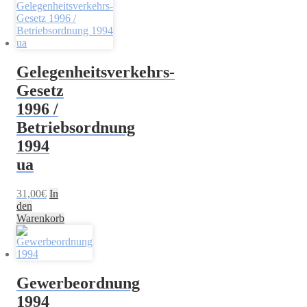
Gelegenheitsverkehrs-
Gesetz
1996 /
Betriebsordnung
1994
ua
31,00
€
In
den
Warenkorb
Gewerbeordnung
1994