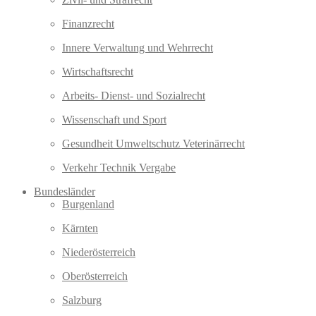
Finanzrecht
Innere Verwaltung und Wehrrecht
Wirtschaftsrecht
Arbeits- Dienst- und Sozialrecht
Wissenschaft und Sport
Gesundheit Umweltschutz Veterinärrecht
Verkehr Technik Vergabe
Bundesländer
Burgenland
Kärnten
Niederösterreich
Oberösterreich
Salzburg