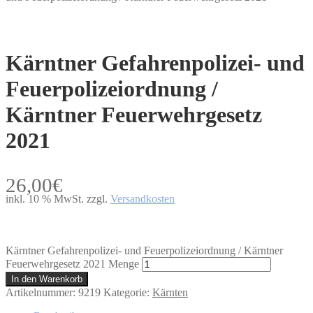
Kärntner Gefahrenpolizei- und
Feuerpolizeiordnung /
Kärntner Feuerwehrgesetz
2021
26,00
€
inkl. 10 % MwSt.
zzgl.
Versandkosten
Kärntner Gefahrenpolizei- und Feuerpolizeiordnung / Kärntner
Feuerwehrgesetz 2021 Menge
In den Warenkorb
Artikelnummer:
9219
Kategorie:
Kärnten