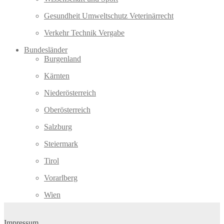
Gesundheit Umweltschutz Veterinärrecht
Verkehr Technik Vergabe
Bundesländer
Burgenland
Kärnten
Niederösterreich
Oberösterreich
Salzburg
Steiermark
Tirol
Vorarlberg
Wien
Impressum