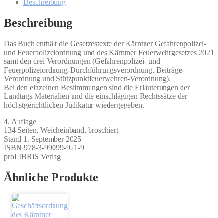
Beschreibung
Beschreibung
Das Buch enthält die Gesetzestexte der Kärntner Gefahrenpolizei-
und Feuerpolizeiordnung und des Kärntner Feuerwehrgesetzes 2021
samt den drei Verordnungen (Gefahrenpolizei- und
Feuerpolizeiordnung-Durchführungsverordnung, Beiträge-
Verordnung und Stützpunktfeuerwehren-Verordnung).
Bei den einzelnen Bestimmungen sind die Erläuterungen der
Landtags-Materialien und die einschlägigen Rechtssätze der
höchstgerichtlichen Judikatur wiedergegeben.
4. Auflage
134 Seiten, Weicheinband, broschiert
Stand 1. September 2025
ISBN 978-3-99099-921-9
proLIBRIS Verlag
Ähnliche Produkte