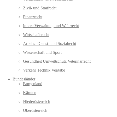
Zivil- und Strafrecht
Finanzrecht
Innere Verwaltung und Wehrrecht
Wirtschaftsrecht
Arbeits- Dienst- und Sozialrecht
Wissenschaft und Sport
Gesundheit Umweltschutz Veterinärrecht
Verkehr Technik Vergabe
Bundesländer
Burgenland
Kärnten
Niederösterreich
Oberösterreich