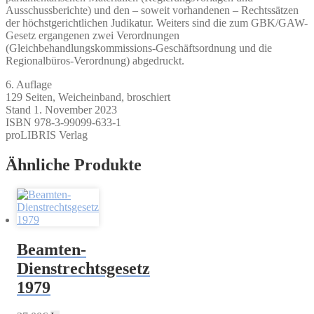
Ausschussberichte) und den – soweit vorhandenen – Rechtssätzen
der höchstgerichtlichen Judikatur. Weiters sind die zum GBK/GAW-
Gesetz ergangenen zwei Verordnungen
(Gleichbehandlungskommissions-Geschäftsordnung und die
Regionalbüros-Verordnung) abgedruckt.
6. Auflage
129 Seiten, Weicheinband, broschiert
Stand 1. November 2023
ISBN 978-3-99099-633-1
proLIBRIS Verlag
Ähnliche Produkte
Beamten-
Dienstrechtsgesetz
1979