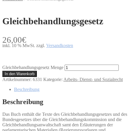
Gleichbehandlungsgesetz
26,00
€
inkl. 10 % MwSt.
zzgl.
Versandkosten
Gleichbehandlungsgesetz Menge
In den Warenkorb
Artikelnummer:
6331
Kategorie:
Arbeits- Dienst- und Sozialrecht
Beschreibung
Beschreibung
Das Buch enthält die Texte des Gleichbehandlungsgesetzes und des
Bundesgesetzes über die Gleichbehandlungskommission und die
Gleichbehandlungsanwaltschaft samt den Erläuterungen der
parlamentarischen Materialien (Regierungsvorlagen und