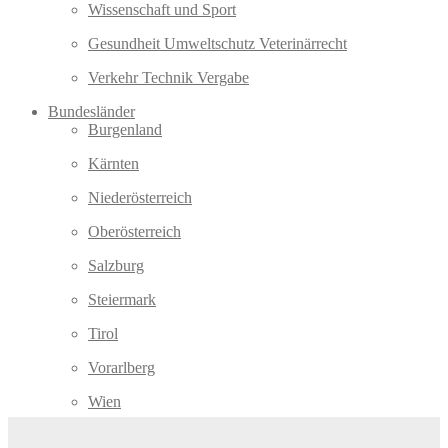
Wissenschaft und Sport
Gesundheit Umweltschutz Veterinärrecht
Verkehr Technik Vergabe
Bundesländer
Burgenland
Kärnten
Niederösterreich
Oberösterreich
Salzburg
Steiermark
Tirol
Vorarlberg
Wien