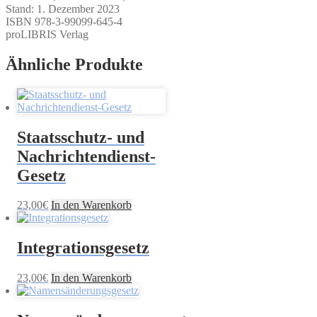
Stand: 1. Dezember 2023
ISBN 978-3-99099-645-4
proLIBRIS Verlag
Ähnliche Produkte
Staatsschutz- und
Nachrichtendienst-
Gesetz
23,00
€
In den Warenkorb
Integrationsgesetz
23,00
€
In den Warenkorb