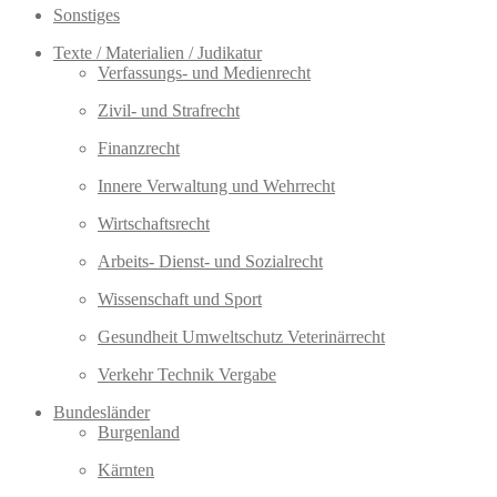
Sonstiges
Texte / Materialien / Judikatur
Verfassungs- und Medienrecht
Zivil- und Strafrecht
Finanzrecht
Innere Verwaltung und Wehrrecht
Wirtschaftsrecht
Arbeits- Dienst- und Sozialrecht
Wissenschaft und Sport
Gesundheit Umweltschutz Veterinärrecht
Verkehr Technik Vergabe
Bundesländer
Burgenland
Kärnten