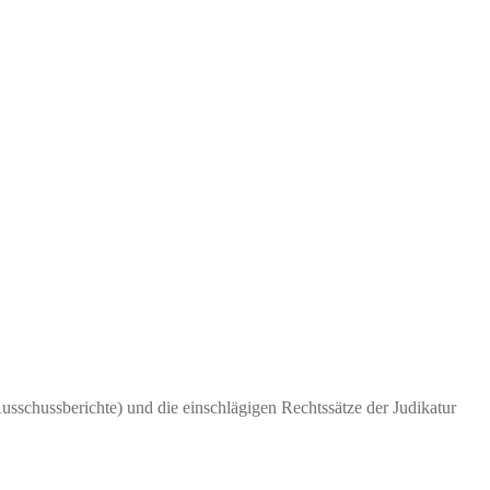
sschussberichte) und die einschlägigen Rechtssätze der Judikatur