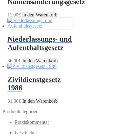
Namensänderungsgesetz
11,00
€
In den Warenkorb
Niederlassungs- und
Aufenthaltsgesetz
36,00
€
In den Warenkorb
Zivildienstgesetz
1986
31,00
€
In den Warenkorb
Produktkategorien
Praxiskommentar
Geschichte