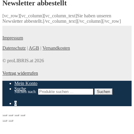
Newsletter abbestellt
[vc_row][vc_column][vc_column_text]Sie haben unseren
Newsletter abbestellt.[/vc_column_text][/vc_column][/vc_row]
Impressum
Datenschutz
|
AGB
|
Versandkosten
© proLIBRIS.at 2026
Vertrag widerrufen
Mein Konto
Suche
Suchen nach:
Suchen
0