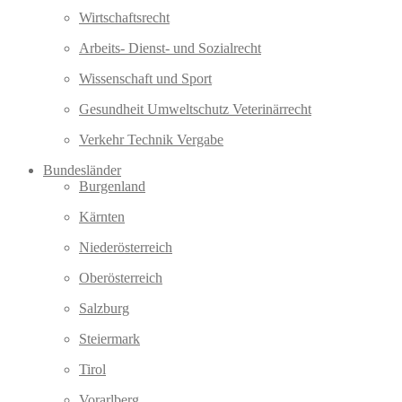
Wirtschaftsrecht
Arbeits- Dienst- und Sozialrecht
Wissenschaft und Sport
Gesundheit Umweltschutz Veterinärrecht
Verkehr Technik Vergabe
Bundesländer
Burgenland
Kärnten
Niederösterreich
Oberösterreich
Salzburg
Steiermark
Tirol
Vorarlberg