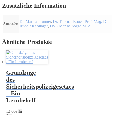
Zusätzliche Information
Dr. Marina Prunner
,
Dr. Thomas Bauer
,
Prof. Mag. Dr.
Autor/en
Rudolf Keplinger
,
DSA Marina Sorgo M. A.
Ähnliche Produkte
Grundzüge
des
Sicherheitspolizeigesetzes
– Ein
Lernbehelf
12,00
€
In