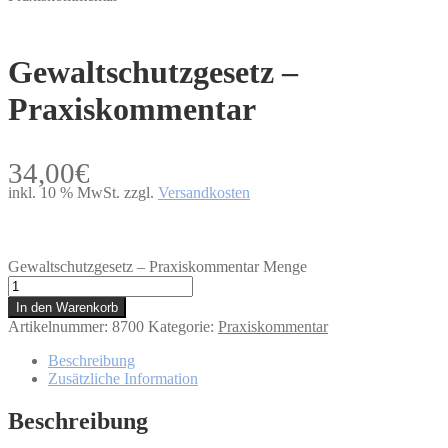
Gewaltschutzgesetz –
Praxiskommentar
34,00
€
inkl. 10 % MwSt.
zzgl.
Versandkosten
Gewaltschutzgesetz – Praxiskommentar Menge
In den Warenkorb
Artikelnummer:
8700
Kategorie:
Praxiskommentar
Beschreibung
Zusätzliche Information
Beschreibung