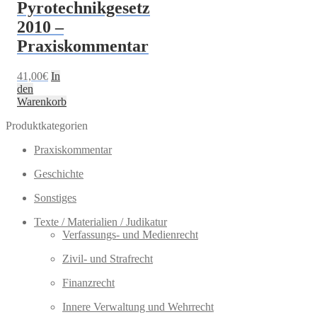
Pyrotechnikgesetz
2010 –
Praxiskommentar
41,00
€
In
den
Warenkorb
Produktkategorien
Praxiskommentar
Geschichte
Sonstiges
Texte / Materialien / Judikatur
Verfassungs- und Medienrecht
Zivil- und Strafrecht
Finanzrecht
Innere Verwaltung und Wehrrecht