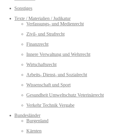
Sonstiges
Texte / Materialien / Judikatur
Verfassungs- und Medienrecht
Zivil- und Strafrecht
Finanzrecht
Innere Verwaltung und Wehrrecht
Wirtschaftsrecht
Arbeits- Dienst- und Sozialrecht
Wissenschaft und Sport
Gesundheit Umweltschutz Veterinärrecht
Verkehr Technik Vergabe
Bundesländer
Burgenland
Kärnten