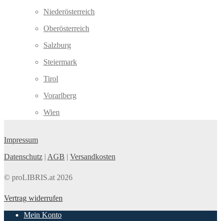
Niederösterreich
Oberösterreich
Salzburg
Steiermark
Tirol
Vorarlberg
Wien
Impressum
Datenschutz
|
AGB
|
Versandkosten
© proLIBRIS.at 2026
Vertrag widerrufen
Mein Konto