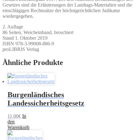
Gesetzes sind die Erläuterungen der Landtags-Materialien und die
einschlägigen Rechtssätze der höchstgerichtlichen Judikatur
wiedergegeben.
2. Auflage
86 Seiten, Weicheinband, broschiert
Stand 1. Oktober 2019
ISBN 978-3-99008-886-9
proLIBRIS Verlag
Ähnliche Produkte
Burgenländisches
Landessicherheitsgesetz
11,00
€
In
den
Warenkorb