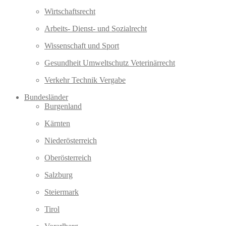
Wirtschaftsrecht
Arbeits- Dienst- und Sozialrecht
Wissenschaft und Sport
Gesundheit Umweltschutz Veterinärrecht
Verkehr Technik Vergabe
Bundesländer
Burgenland
Kärnten
Niederösterreich
Oberösterreich
Salzburg
Steiermark
Tirol