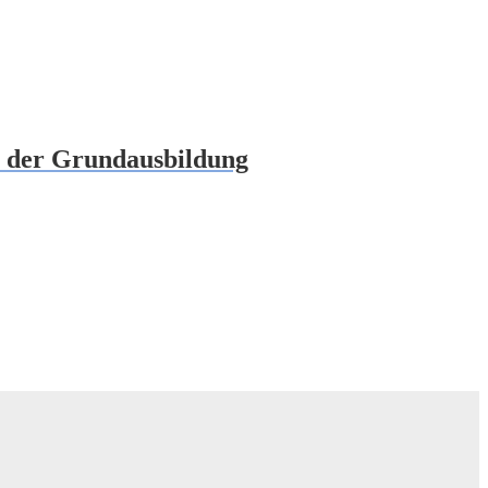
n der Grundausbildung