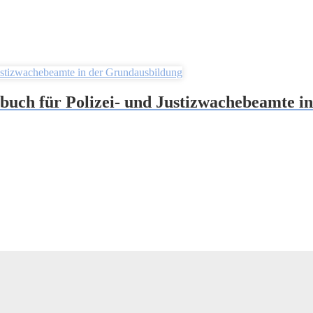
uch für Polizei- und Justizwachebeamte i