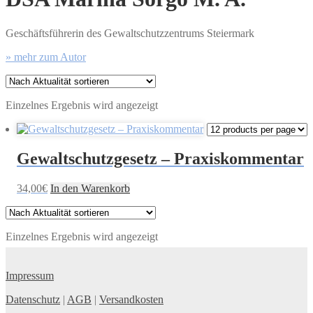
Geschäftsführerin des Gewaltschutzzentrums Steiermark
» mehr zum Autor
Einzelnes Ergebnis wird angezeigt
Gewaltschutzgesetz – Praxiskommentar
34,00
€
In den Warenkorb
Einzelnes Ergebnis wird angezeigt
Impressum
Datenschutz
|
AGB
|
Versandkosten