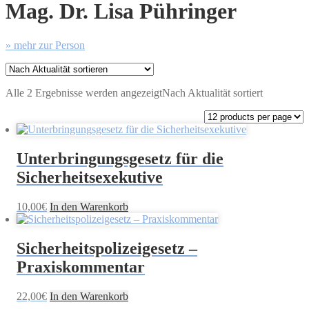
Mag. Dr. Lisa Pühringer
» mehr zur Person
Alle 2 Ergebnisse werden angezeigt
Nach Aktualität sortiert
Unterbringungsgesetz für die
Sicherheitsexekutive
10,00
€
In den Warenkorb
Sicherheitspolizeigesetz –
Praxiskommentar
22,00
€
In den Warenkorb