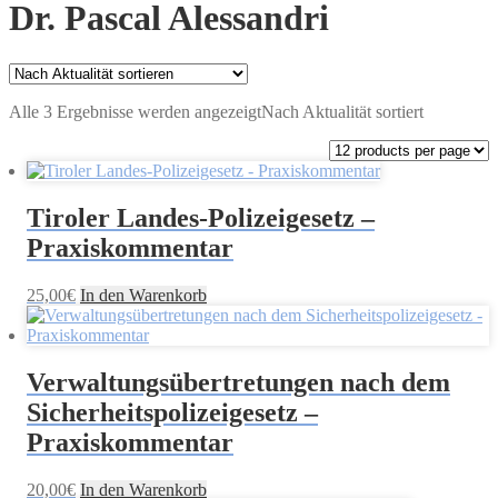
Dr. Pascal Alessandri
Alle 3 Ergebnisse werden angezeigt
Nach Aktualität sortiert
Tiroler Landes-Polizeigesetz –
Praxiskommentar
25,00
€
In den Warenkorb
Verwaltungsübertretungen nach dem
Sicherheitspolizeigesetz –
Praxiskommentar
20,00
€
In den Warenkorb