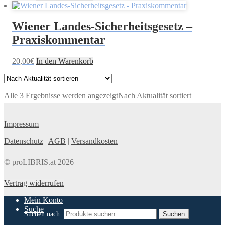
Wiener Landes-Sicherheitsgesetz –
Praxiskommentar
20,00
€
In den Warenkorb
Alle 3 Ergebnisse werden angezeigt
Nach Aktualität sortiert
Impressum
Datenschutz
|
AGB
|
Versandkosten
© proLIBRIS.at 2026
Vertrag widerrufen
Mein Konto
Suche
Suchen nach:
Suchen